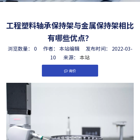
工程塑料轴承保持架与金属保持架相比
有哪些优点？
浏览数量：
0
作者： 本站编辑 发布时间： 2022-03-
10 来源：
本站
询价
["facebook","twitter","line","wechat","linkedin","pint