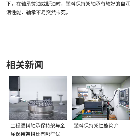
下，在轴承贫油或断油时，塑料保持架轴承有较好的自润
滑性能，轴承不易突然卡死。
相关新闻
工程塑料轴承保持架与金
塑料保持架性能简介
属保持架相比有哪些优