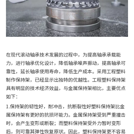
在现代滚动轴承技术发展的过程中，为提高轴承承载能
力，进行轴承优化设计，降低轴承噪声振动，提高轴承可
靠性，延长轴承使用寿命，降低生产成本。采用工程塑料
制作保持架，已经显示出独特的优越性。工程塑料保持架
具有明显的技术经济效益，与金属保持架相比，主要优点
如下：
1.保持架的韧性好，耐冲击，抗断裂性好塑料保持架比金
属保持架有更好的抗损坏能力。金属保持架受到严重撞击
时，会产生变形或断裂；而塑料保持架受外力暂时变形
后，则可靠其弹性恢复原状。因此，塑料保持架更不容易