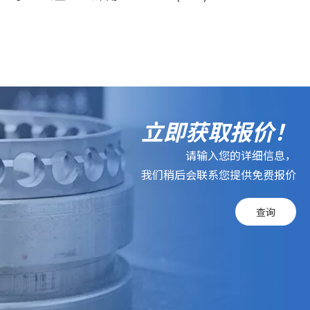
立即获取报价！
请输入您的详细信息，
我们稍后会联系您提供免费报价
查询