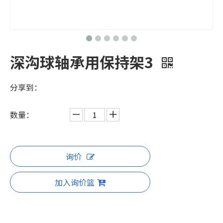
深沟球轴承用保持架3
分享到：
数量：
询价
加入询价篮