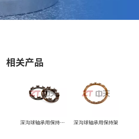
相关产品
深沟球轴承用保持架2
深沟球轴承用保持架