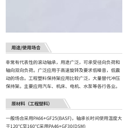
用途/使用场合
非常有代表性的滚动轴承，用途广泛，可承受径向负荷和
轴向双向负荷。广泛应用于高速旋转及要求低噪音，低震
动的场合。工程塑料保持架应用比较广泛，大量替代冲压
保持架。主要应用汽车、机床、电机、水泵等各行各业。
原材料（工程塑料）
一般场合采用PA66+GF25(BASF)，轴承长时间使用温度大
于120℃至160℃采用PA46+GF30(DSM)