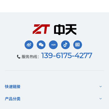
139-6175-4277
服务热线：

快速链接
产品分类