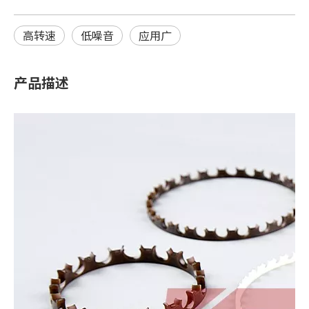
高转速
低噪音
应用广
产品描述