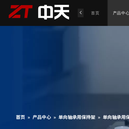
首页
产品中
首页
»
产品中心
»
单向轴承用保持架
»
单向轴承用