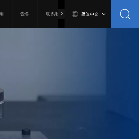
简体中文
用
设备
联系我们
加入我们