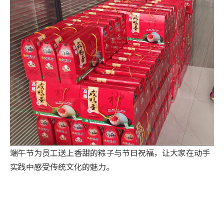
端午节为员工送上香甜的粽子与节日祝福，让大家在动手
实践中感受传统文化的魅力。