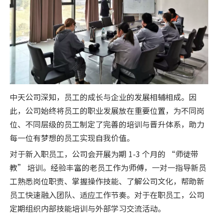
中天公司深知，员工的成长与企业的发展相辅相成。因
此，公司始终将员工的职业发展放在重要位置，为不同岗
位、不同层级的员工制定了完善的培训与晋升体系，助力
每一位有梦想的员工实现自我价值。
对于新入职员工，公司会开展为期 1-3 个月的 “师徒带
教” 培训。经验丰富的老员工作为师傅，一对一指导新员
工熟悉岗位职责、掌握操作技能、了解公司文化，帮助新
员工快速融入团队、适应工作节奏。对于在职员工，公司
定期组织内部技能培训与外部学习交流活动。