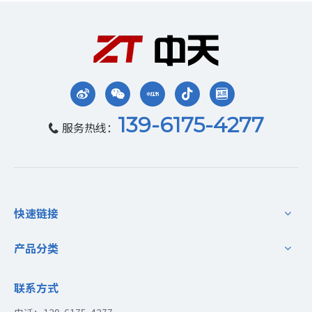
139-6175-4277
服务热线：

快速链接
产品分类
联系方式