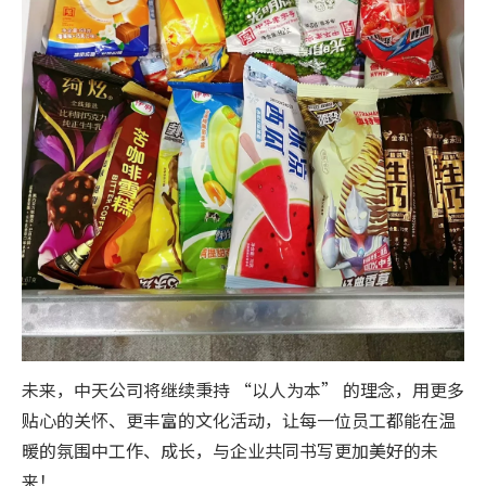
未来，中天公司将继续秉持 “以人为本” 的理念，用更多
贴心的关怀、更丰富的文化活动，让每一位员工都能在温
暖的氛围中工作、成长，与企业共同书写更加美好的未
来！