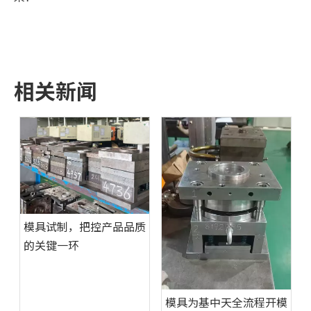
相关新闻
模具试制，把控产品品质
的关键一环
模具为基中天全流程开模