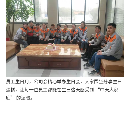
员工生日月，公司会精心举办生日会，大家围坐分享生日
蛋糕，让每一位员工都能在生日这天感受到 “中天大家
庭” 的温暖。