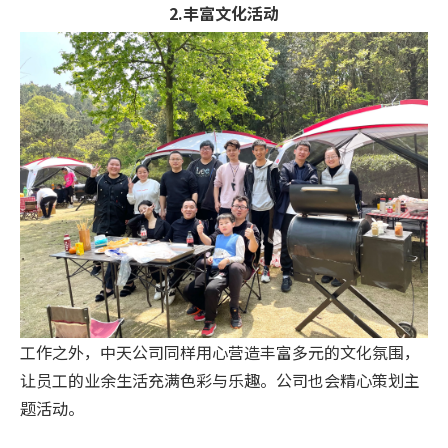
2.丰富文化活动
工作之外，中天公司同样用心营造丰富多元的文化氛围，
让员工的业余生活充满色彩与乐趣。公司也会精心策划主
题活动。