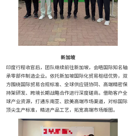
新加坡
印度行程收官后，团队继续前往新加坡，会晤国际知名轴
承零部件制造企业。依托新加坡国际化贸易枢纽优势，双
方围绕国际贸易合规标准、全球供应链协同、高端精密保
持架研发、跨境长期战略合作进行深度磋商。借助客户全
球产业资源，打通东南亚、欧美高端市场渠道，对标国际
顶尖生产标准，精进产品工艺，拓宽高端市场版图。