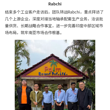
Rabchi
结束多个工业客户走访后，团队转战Rabchi，重点拜访了
几个上游企业，深度对接当地轴承配套生产业务，洽谈批
量供货、长期战略合作事宜，进一步完善印度中部区域市
场布局，筑牢南亚市场合作根基。