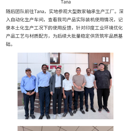
Tana
随后团队前往Tana，实地参观大型数家轴承生产工厂。深
入自动化生产车间，查看我司产品实际装机使用情况，记
录本土化生产工况下的使用反馈，针对印度工业环境优化
产品工艺与材质配方，为后续大批量稳定供货筑牢品质基
础。