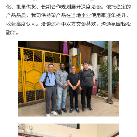
化、批量供货、长期合作规划展开深度洽谈。依托稳定的
产品品质，我司保持架产品在当地企业使用率逐年提升，
收获高度认可。洽谈过程中双方交谈甚欢，沟通氛围轻松
融洽。