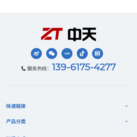
139-6175-4277
服务热线：

快速链接
产品分类