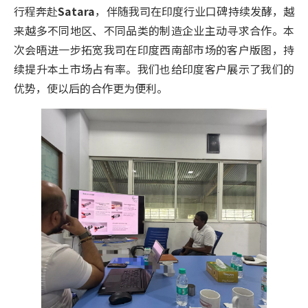
行程奔赴
Satara
，伴随我司在印度行业口碑持续发酵，越
来越多不同地区、不同品类的制造企业主动寻求合作。本
次会晤进一步拓宽我司在印度西南部市场的客户版图，持
续提升本土市场占有率。我们也给印度客户展示了我们的
优势，使以后的合作更为便利。