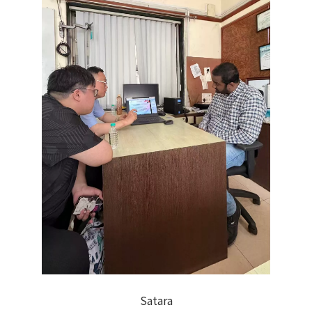
Satara