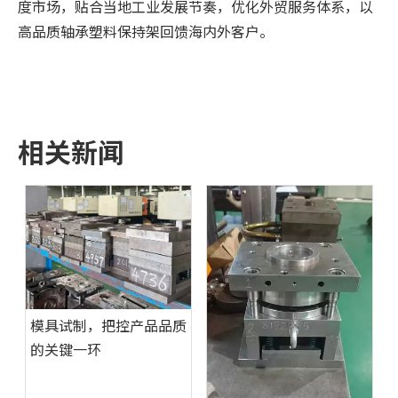
度市场，贴合当地工业发展节奏，优化外贸服务体系，以
高品质轴承塑料保持架回馈海内外客户。
相关新闻
模具试制，把控产品品质
的关键一环