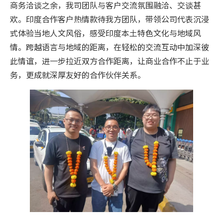
商务洽谈之余，我司团队与客户交流氛围融洽、交谈甚
欢。印度合作客户热情款待我方团队，带领公司代表沉浸
式体验当地人文风俗，感受印度本土特色文化与地域风
情。跨越语言与地域的距离，在轻松的交流互动中加深彼
此情谊，进一步拉近双方合作距离，让商业合作不止于业
务，更成就深厚友好的合作伙伴关系。