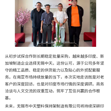
从初步试探合作到长期稳定批量采购，越来越多印度、新
加坡制造企业选择无锡中天。这份认可，源于公司多年坚
守的精工品质、稳定的供货能力以及贴心的外贸配套服
务。在南亚市场持续放量的当下，本次实地走访既是对老
客户的深度回访，也是对印度市场行情的深度调研。商务
洽谈与人文交流的双重互动，筑牢了互信共赢的合作根
基。
未来，无锡市中天塑料保持架制造有限公司将持续深耕印